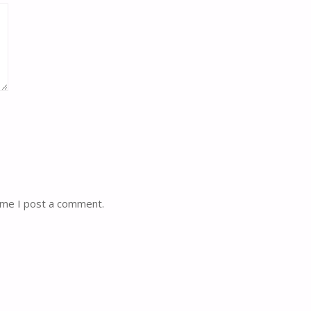
ime I post a comment.