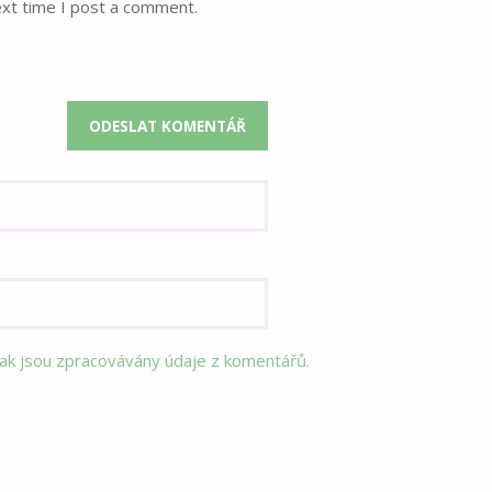
ext time I post a comment.
 jak jsou zpracovávány údaje z komentářů.