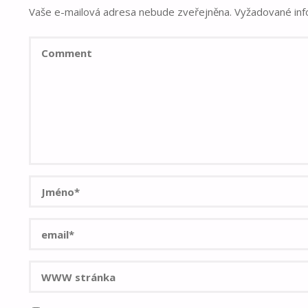
Vaše e-mailová adresa nebude zveřejněna.
Vyžadované in