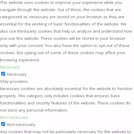
This website uses cookies to improve your experience while you
navigate through the website. Out of these, the cookies that are
categorized as necessary are stored on your browser as they are
essential for the working of basic functionalities of the website. We
also use third-party cookies that help us analyze and understand how
you use this website. These cookies will be stored in your browser
only with your consent. You also have the option to opt-out of these
cookies. But opting out of some of these cookies may affect your
browsing experience.
Necessary
Necessary
Vždy povoleno
Necessary cookies are absolutely essential for the website to function
properly. This category only includes cookies that ensures basic
functionalities and security features of the website. These cookies do
not store any personal information.
Non-necessary
Non-necessary
Any cookies that may not be particularly necessary for the website to